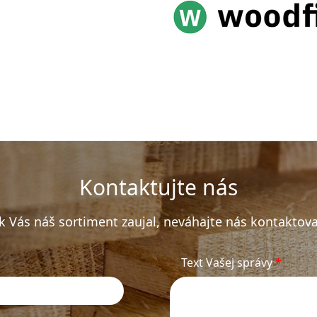
Kontaktujte nás
k Vás náš sortiment zaujal, neváhajte nás kontaktova
Text Vašej správy
*